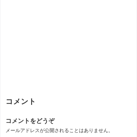
コメント
コメントをどうぞ
メールアドレスが公開されることはありません。