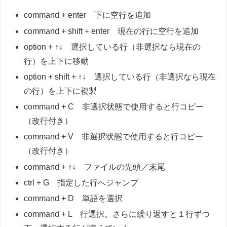
command + enter 下に空行を追加
command + shift + enter 現在の行に空行を追加
option + ↑↓ 選択している行（非選択なら現在の
行）を上下に移動
option + shift + ↑↓ 選択している行（非選択なら現在
の行）を上下に複製
command + C 非選択状態で使用すると行コピー
（改行付き）
command + V 非選択状態で使用すると行コピー
（改行付き）
command + ↑↓ ファイルの先頭／末尾
ctrl + G 指定した行へジャンプ
command + D 単語を選択
command + L 行選択。さらに繰り返すと１行ずつ