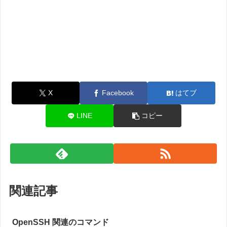
X
Facebook
はてブ
LINE
コピー
関連記事
OpenSSH 関連のコマンド