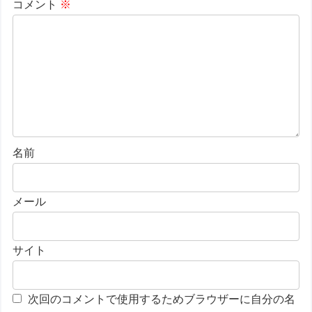
コメント
※
名前
メール
サイト
次回のコメントで使用するためブラウザーに自分の名