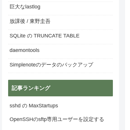
巨大なlastlog
放課後 / 東野圭吾
SQLite の TRUNCATE TABLE
daemontools
Simplenoteのデータのバックアップ
記事ランキング
sshd の MaxStartups
OpenSSHのsftp専用ユーザーを設定する