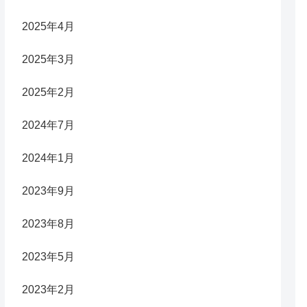
2025年4月
2025年3月
2025年2月
2024年7月
2024年1月
2023年9月
2023年8月
2023年5月
2023年2月