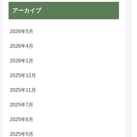
アーカイブ
2026年5月
2026年4月
2026年1月
2025年12月
2025年11月
2025年7月
2025年6月
2025年5月