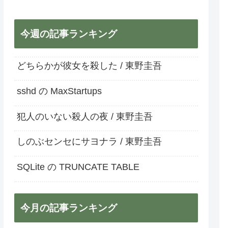
今週の記事ランキング
どちらかが彼女を殺した / 東野圭吾
sshd の MaxStartups
犯人のいない殺人の夜 / 東野圭吾
しのぶセンセにサヨナラ / 東野圭吾
SQLite の TRUNCATE TABLE
今月の記事ランキング