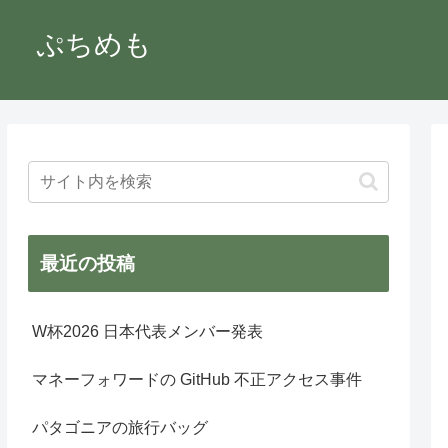
ぷちめも
最近の投稿
W杯2026 日本代表メンバー発表
マネーフォワードの GitHub 不正アクセス事件
パタゴニアの旅行バッグ