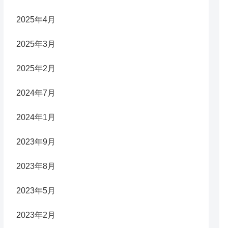
2025年4月
2025年3月
2025年2月
2024年7月
2024年1月
2023年9月
2023年8月
2023年5月
2023年2月