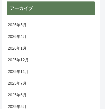
アーカイブ
2026年5月
2026年4月
2026年1月
2025年12月
2025年11月
2025年7月
2025年6月
2025年5月