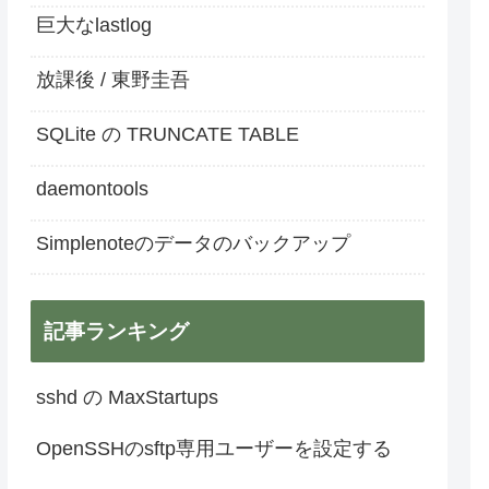
巨大なlastlog
放課後 / 東野圭吾
SQLite の TRUNCATE TABLE
daemontools
Simplenoteのデータのバックアップ
記事ランキング
sshd の MaxStartups
OpenSSHのsftp専用ユーザーを設定する