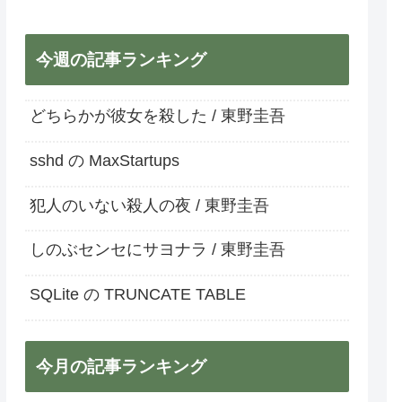
今週の記事ランキング
どちらかが彼女を殺した / 東野圭吾
sshd の MaxStartups
犯人のいない殺人の夜 / 東野圭吾
しのぶセンセにサヨナラ / 東野圭吾
SQLite の TRUNCATE TABLE
今月の記事ランキング