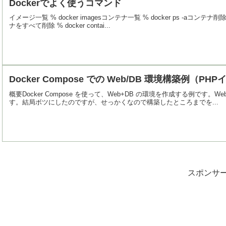
Dockerでよく使うコマンド
イメージ一覧 % docker imagesコンテナ一覧 % docker ps -aコンテナ削除
ナをすべて削除 % docker contai...
Docker Compose での Web/DB 環境構築例（
概要Docker Compose を使って、Web+DB の環境を作成する例です。Web 
す。結局ボツにしたのですが、せっかくなので構築したところまでを...
スポンサ