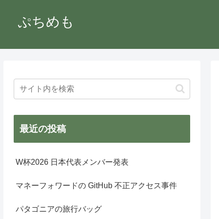
ぷちめも
最近の投稿
W杯2026 日本代表メンバー発表
マネーフォワードの GitHub 不正アクセス事件
パタゴニアの旅行バッグ