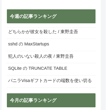
今週の記事ランキング
どちらかが彼女を殺した / 東野圭吾
sshd の MaxStartups
犯人のいない殺人の夜 / 東野圭吾
SQLite の TRUNCATE TABLE
バニラVisaギフトカードの端数を使い切る
今月の記事ランキング