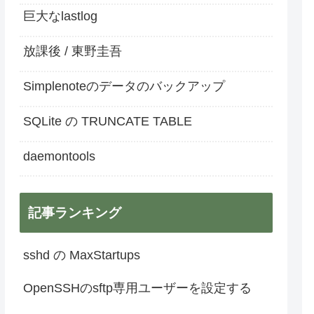
巨大なlastlog
放課後 / 東野圭吾
Simplenoteのデータのバックアップ
SQLite の TRUNCATE TABLE
daemontools
記事ランキング
sshd の MaxStartups
OpenSSHのsftp専用ユーザーを設定する