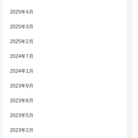
2025年4月
2025年3月
2025年2月
2024年7月
2024年1月
2023年9月
2023年8月
2023年5月
2023年2月