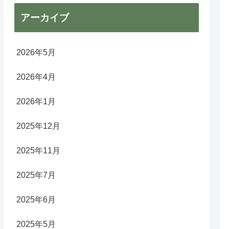
アーカイブ
2026年5月
2026年4月
2026年1月
2025年12月
2025年11月
2025年7月
2025年6月
2025年5月