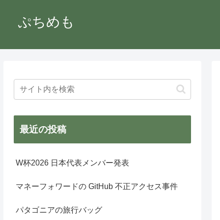
ぷちめも
最近の投稿
W杯2026 日本代表メンバー発表
マネーフォワードの GitHub 不正アクセス事件
パタゴニアの旅行バッグ