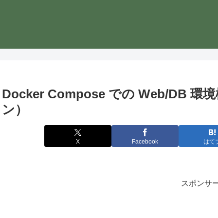
Docker Compose での Web/
ン）
X
Facebook
はて
スポンサ