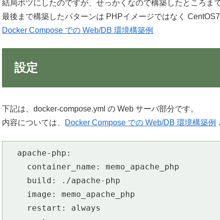
結局ボツにしたのですが、せっかくなので構築したところま
最後まで構築したパターンは PHPイメージではなく Cent
Docker Compose での Web/DB 環境構築例
設定
下記は、docker-compose.yml の Web サーバ部分です。
内容については、
Docker Compose での Web/DB 環境構築例
  apache-php:

    container_name: memo_apache_php

    build: ./apache-php

    image: memo_apache_php

    restart: always
