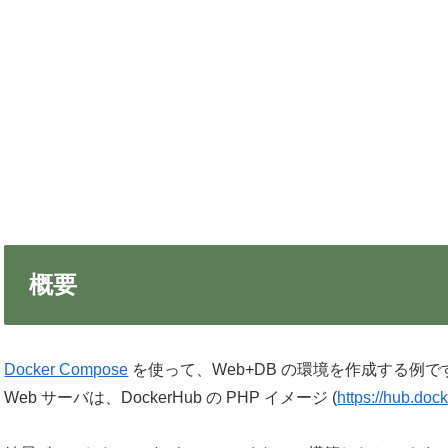
概要
Docker Compose
を使って、Web+DB の環境を作成する例で
Web サーバは、DockerHub の PHP イメージ (
https://hub.doc