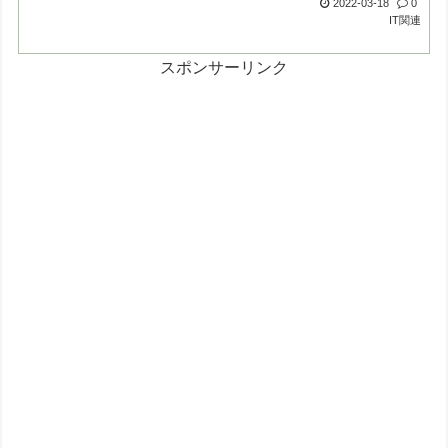
2022-03-18
0
IT関連
スポンサーリンク