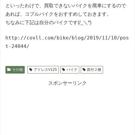
といったわけで、買取できないバイクを廃車にするので
あれば、コブルバイクをおすすめしておきます。
ちなみに下記は自分のバイクです(/_＼*)
http://covll.com/bike/blog/2019/11/10/pos
t-24044/
その他
アドレスV125
バイク
原付２種
スポンサーリンク