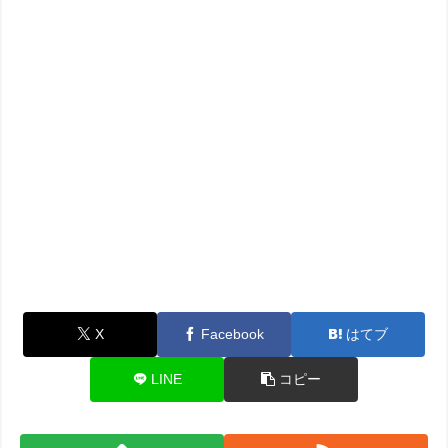
X
Facebook
はてブ
LINE
コピー