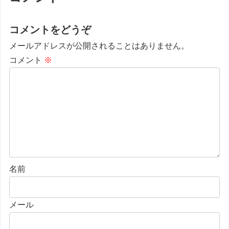
コメントをどうぞ
メールアドレスが公開されることはありません。
コメント
※
名前
メール