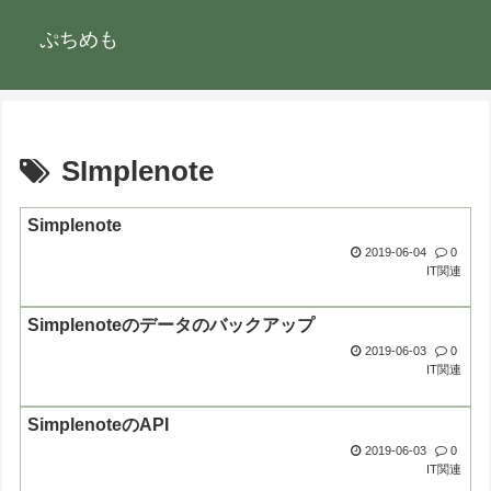
ぷちめも
SImplenote
Simplenote
2019-06-04
0
IT関連
Simplenoteのデータのバックアップ
2019-06-03
0
IT関連
SimplenoteのAPI
2019-06-03
0
IT関連