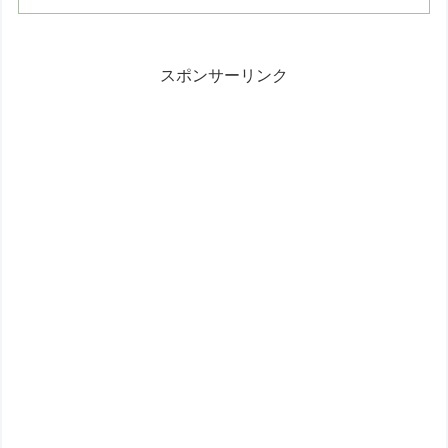
スポンサーリンク