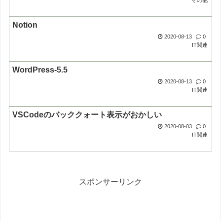
その他
Notion
2020-08-13
0
IT関連
WordPress-5.5
2020-08-13
0
IT関連
VSCodeのバッククォート表示がおかしい
2020-08-03
0
IT関連
スポンサーリンク