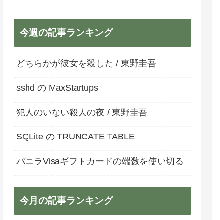
今週の記事ランキング
どちらかが彼女を殺した / 東野圭吾
sshd の MaxStartups
犯人のいない殺人の夜 / 東野圭吾
SQLite の TRUNCATE TABLE
バニラVisaギフトカードの端数を使い切る
今月の記事ランキング