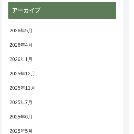
アーカイブ
2026年5月
2026年4月
2026年1月
2025年12月
2025年11月
2025年7月
2025年6月
2025年5月