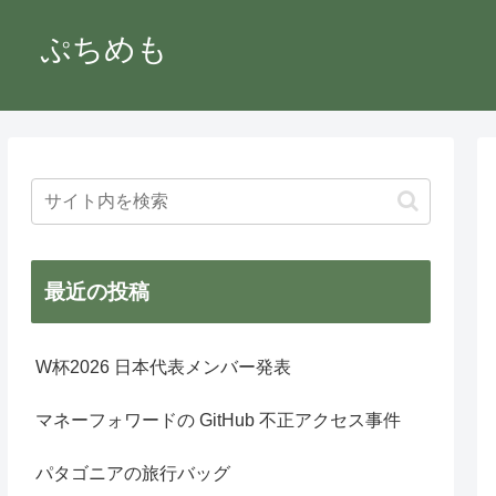
ぷちめも
最近の投稿
W杯2026 日本代表メンバー発表
マネーフォワードの GitHub 不正アクセス事件
パタゴニアの旅行バッグ