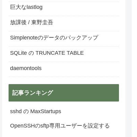
巨大なlastlog
放課後 / 東野圭吾
Simplenoteのデータのバックアップ
SQLite の TRUNCATE TABLE
daemontools
記事ランキング
sshd の MaxStartups
OpenSSHのsftp専用ユーザーを設定する