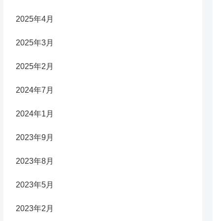
2025年4月
2025年3月
2025年2月
2024年7月
2024年1月
2023年9月
2023年8月
2023年5月
2023年2月