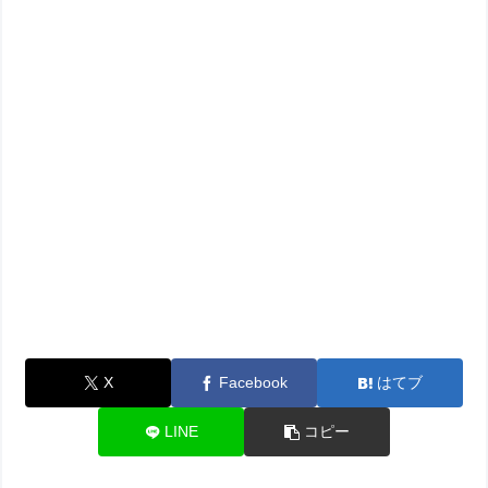
X
Facebook
はてブ
LINE
コピー