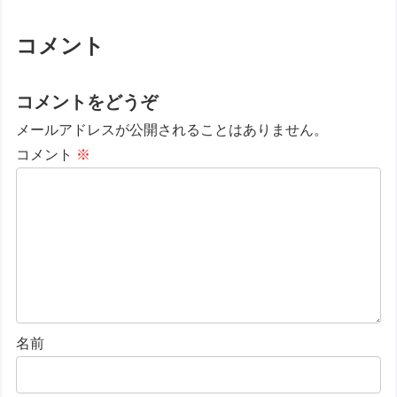
コメント
コメントをどうぞ
メールアドレスが公開されることはありません。
コメント
※
名前