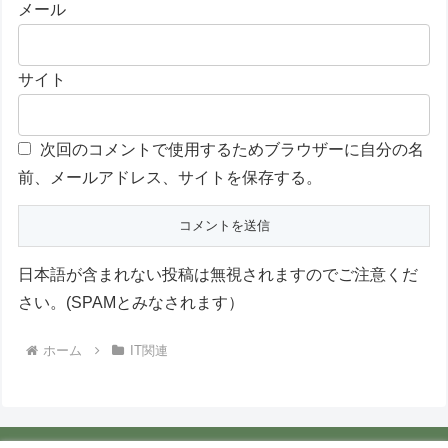
メール
サイト
次回のコメントで使用するためブラウザーに自分の名
前、メールアドレス、サイトを保存する。
日本語が含まれない投稿は無視されますのでご注意くだ
さい。(SPAMとみなされます）
ホーム
IT関連