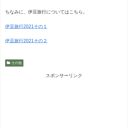
ちなみに、伊豆旅行についてはこちら。
伊豆旅行2021その１
伊豆旅行2021その２
その他
スポンサーリンク