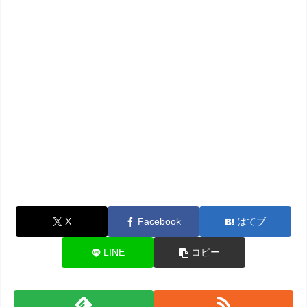
X
Facebook
はてブ
LINE
コピー