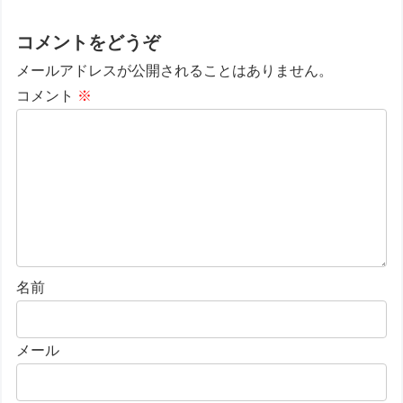
コメントをどうぞ
メールアドレスが公開されることはありません。
コメント
※
名前
メール