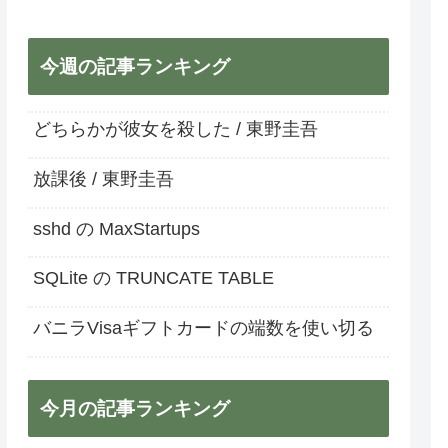
今週の記事ランキング
どちらかが彼女を殺した / 東野圭吾
放課後 / 東野圭吾
sshd の MaxStartups
SQLite の TRUNCATE TABLE
バニラVisaギフトカードの端数を使い切る
今月の記事ランキング