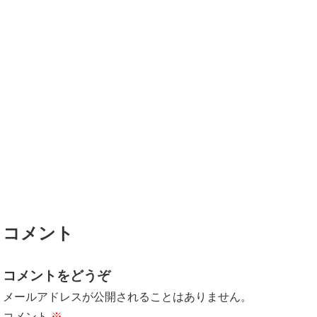
コメント
コメントをどうぞ
メールアドレスが公開されることはありません。
コメント
※