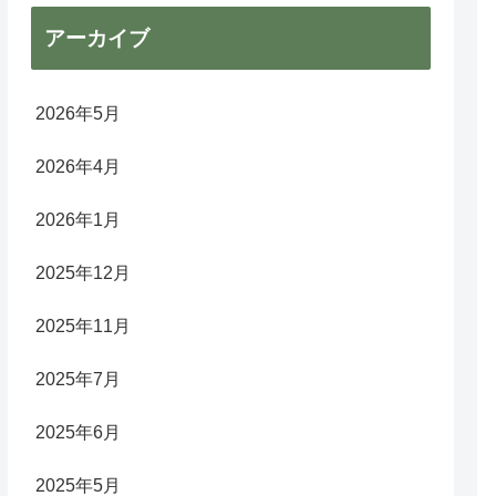
アーカイブ
2026年5月
2026年4月
2026年1月
2025年12月
2025年11月
2025年7月
2025年6月
2025年5月