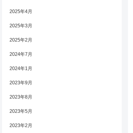
2025年4月
2025年3月
2025年2月
2024年7月
2024年1月
2023年9月
2023年8月
2023年5月
2023年2月