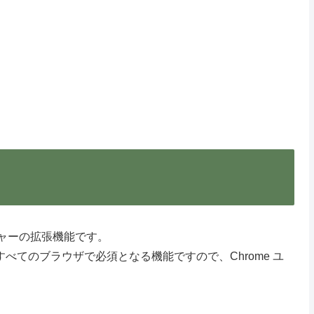
ジェスチャーの拡張機能です。
すべてのブラウザで必須となる機能ですので、Chrome ユ