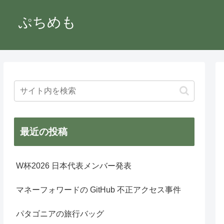
ぷちめも
最近の投稿
W杯2026 日本代表メンバー発表
マネーフォワードの GitHub 不正アクセス事件
パタゴニアの旅行バッグ