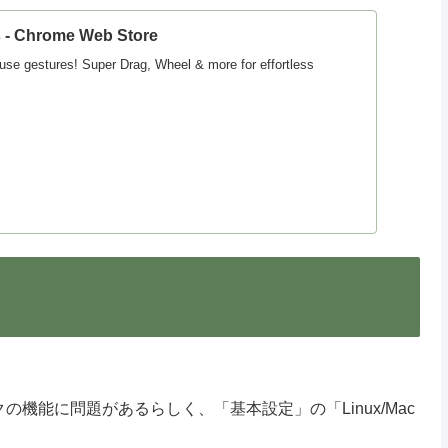
 - Chrome Web Store
use gestures! Super Drag, Wheel & more for effortless
の機能に問題があるらしく、「基本設定」の「Linux/Mac