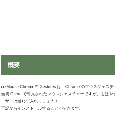
概要
crxMouse Chrome™ Gestures は、Chrome のマウス
当初 Opera で導入されたマウスジェスチャーですが、もはや
ーザーは迷わず入れましょう！
下記からインストールすることができます。