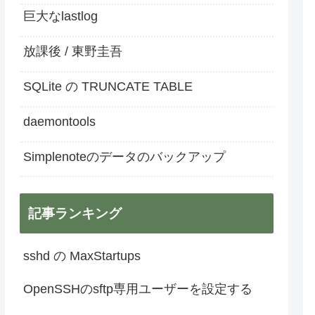
巨大なlastlog
放課後 / 東野圭吾
SQLite の TRUNCATE TABLE
daemontools
Simplenoteのデータのバックアップ
記事ランキング
sshd の MaxStartups
OpenSSHのsftp専用ユーザーを設定する