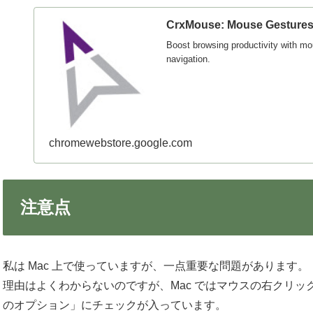
CrxMouse: Mouse Gestures
Boost browsing productivity with mo
navigation.
chromewebstore.google.com
注意点
私は Mac 上で使っていますが、一点重要な問題があります。
理由はよくわからないのですが、Mac ではマウスの右クリック
のオプション」にチェックが入っています。