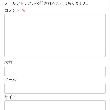
メールアドレスが公開されることはありません。
コメント
※
名前
メール
サイト