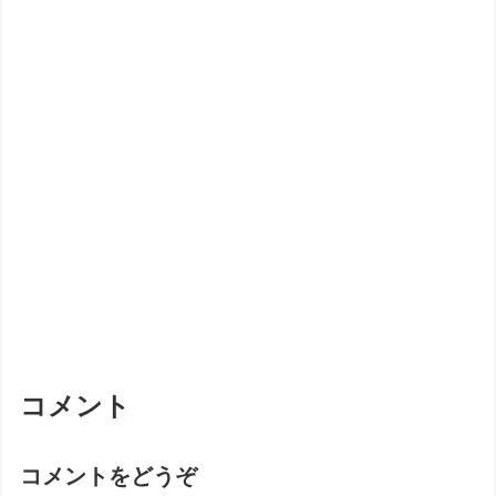
コメント
コメントをどうぞ