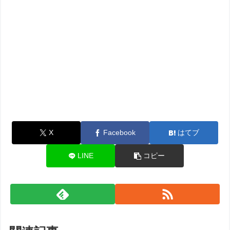
X
Facebook
はてブ
LINE
コピー