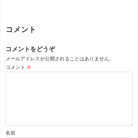
コメント
コメントをどうぞ
メールアドレスが公開されることはありません。
コメント
※
名前