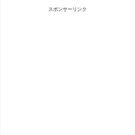
スポンサーリンク