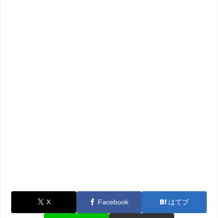
X
Facebook
はてブ