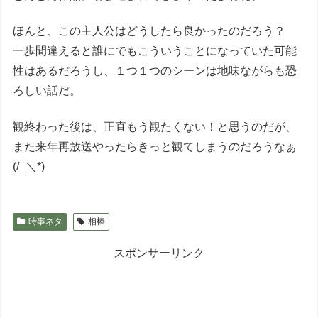
ほんと、この主人公はどうしたら良かったのだろう？
一歩間違えると誰にでもこういうことになっていた可能
性はあるだろうし、１つ１つのシーンは地味ながらも恐
ろしい話だ。
観終わった後は、正直もう観たくない！と思うのだが、
また来年再放送やったらきっと観てしまうのだろうなぁ
(/_＼*)
時事ネタ
相棒
スポンサーリンク