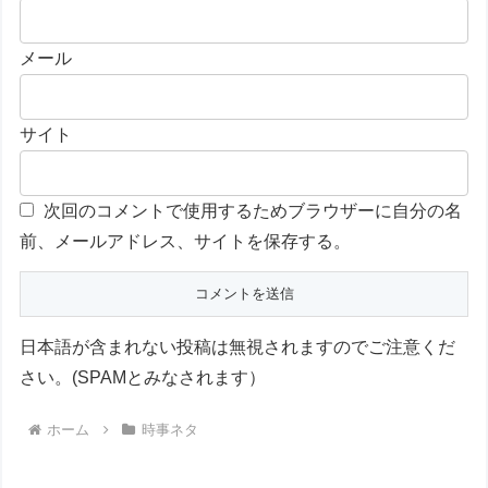
メール
サイト
次回のコメントで使用するためブラウザーに自分の名
前、メールアドレス、サイトを保存する。
日本語が含まれない投稿は無視されますのでご注意くだ
さい。(SPAMとみなされます）
ホーム
時事ネタ