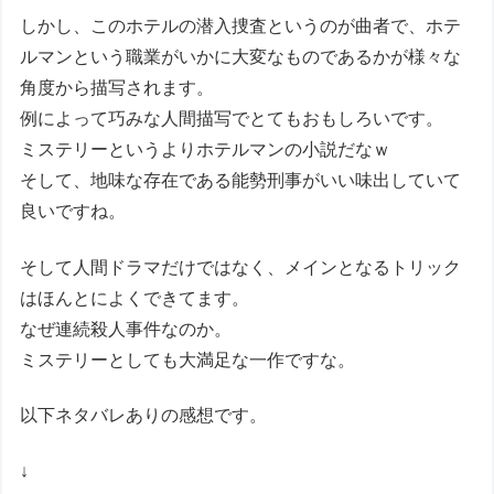
しかし、このホテルの潜入捜査というのが曲者で、ホテ
ルマンという職業がいかに大変なものであるかが様々な
角度から描写されます。
例によって巧みな人間描写でとてもおもしろいです。
ミステリーというよりホテルマンの小説だなｗ
そして、地味な存在である能勢刑事がいい味出していて
良いですね。
そして人間ドラマだけではなく、メインとなるトリック
はほんとによくできてます。
なぜ連続殺人事件なのか。
ミステリーとしても大満足な一作ですな。
以下ネタバレありの感想です。
↓