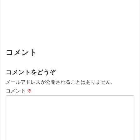
コメント
コメントをどうぞ
メールアドレスが公開されることはありません。
コメント
※