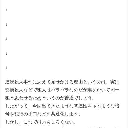
↓
↓
↓
↓
↓
連続殺人事件にあえて見せかける理由というのは、実は
交換殺人などで犯人はバラバラなのだが裏をかいて同一
犯と思わせるためというのが普通でしょう。
したがって、今回出てきたような関連性を示すような暗
号や犯行の手口などを共通化します。
しかし、これではおもしろくない。