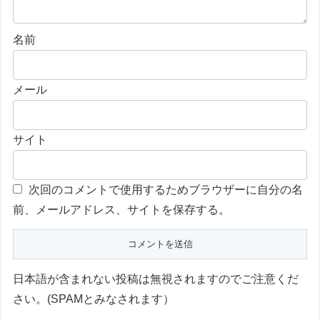
名前
メール
サイト
次回のコメントで使用するためブラウザーに自分の名
前、メールアドレス、サイトを保存する。
日本語が含まれない投稿は無視されますのでご注意くだ
さい。(SPAMとみなされます）