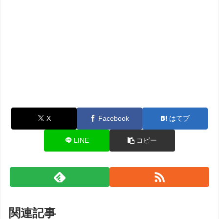
X
Facebook
はてブ
LINE
コピー
関連記事