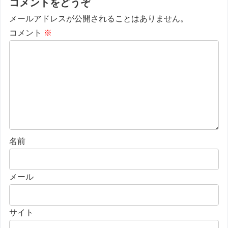
コメントをどうぞ
メールアドレスが公開されることはありません。
コメント
※
名前
メール
サイト