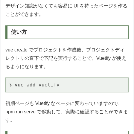
デザイン知識がなくても容易に UI を持ったページを作る
ことができます。
使い方
vue create でプロジェクトを作成後、プロジェクトディ
レクトリの直下で下記を実行することで、Vuetify が使え
るようになります。
% vue add vuetify
初期ページも Vuetify なページに変わっていますので、
npm run serve で起動して、実際に確認することができま
す。