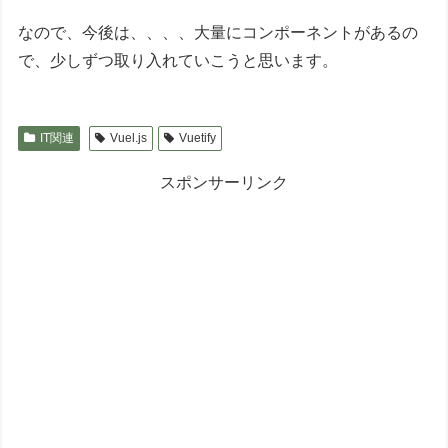
なので、今後は、、、、大量にコンポーネントがあるの
で、少しずつ取り入れていこうと思います。
IT関連
Vuel.js
Vuetify
スポンサーリンク