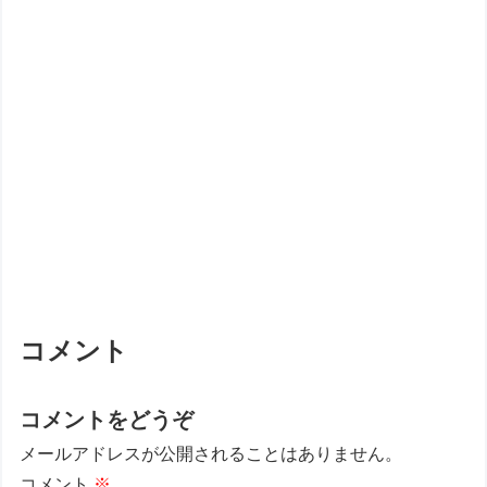
コメント
コメントをどうぞ
メールアドレスが公開されることはありません。
コメント
※