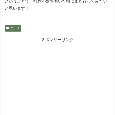
ということで、行列が落ち着いた頃にまた行ってみたい
と思います！
グルメ
スポンサーリンク