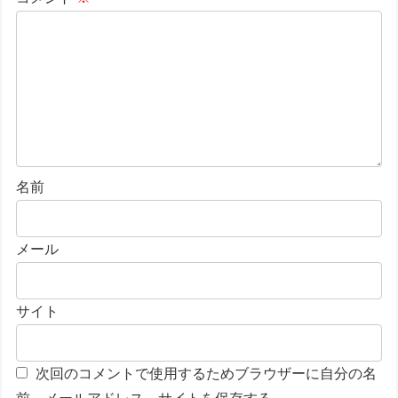
名前
メール
サイト
次回のコメントで使用するためブラウザーに自分の名