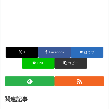
X
Facebook
はてブ
LINE
コピー
関連記事