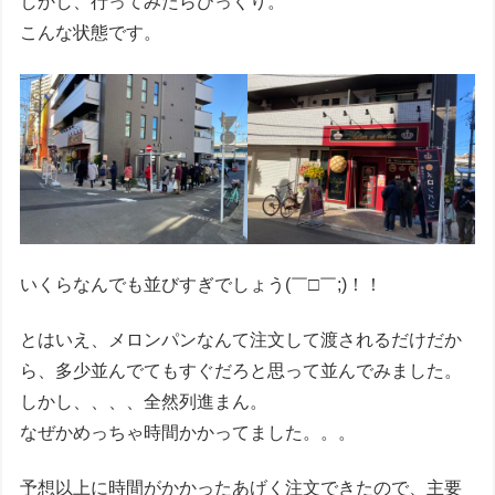
しかし、行ってみたらびっくり。
こんな状態です。
いくらなんでも並びすぎでしょう(￣□￣;)！！
とはいえ、メロンパンなんて注文して渡されるだけだか
ら、多少並んでてもすぐだろと思って並んでみました。
しかし、、、、全然列進まん。
なぜかめっちゃ時間かかってました。。。
予想以上に時間がかかったあげく注文できたので、主要