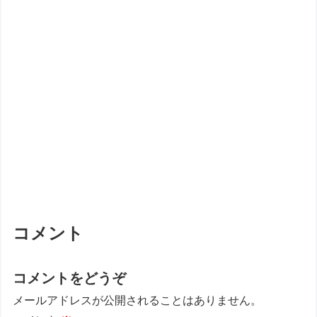
コメント
コメントをどうぞ
メールアドレスが公開されることはありません。