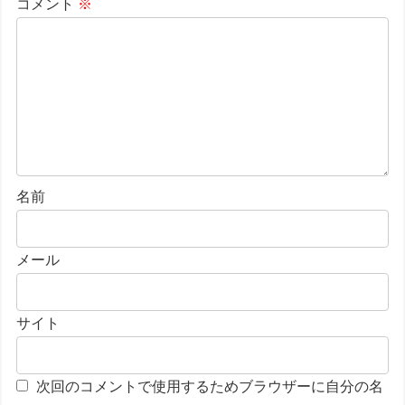
コメント
※
名前
メール
サイト
次回のコメントで使用するためブラウザーに自分の名