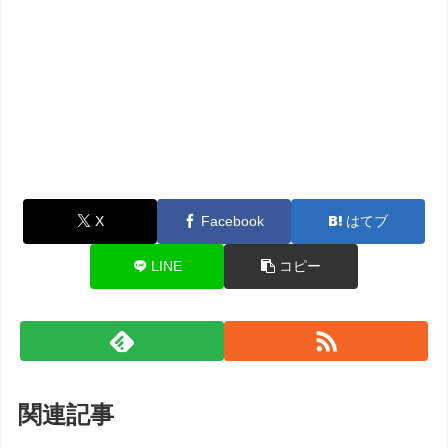
X
Facebook
はてブ
LINE
コピー
関連記事