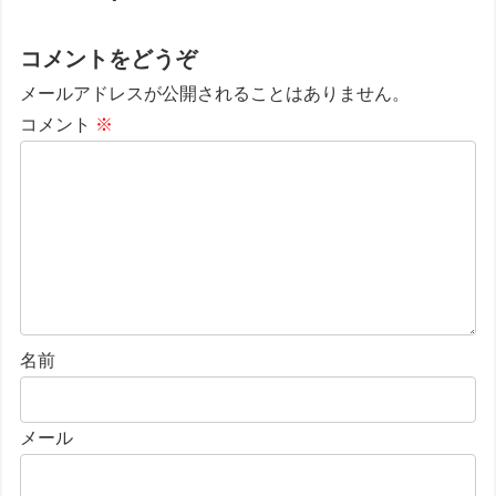
コメントをどうぞ
メールアドレスが公開されることはありません。
コメント
※
名前
メール