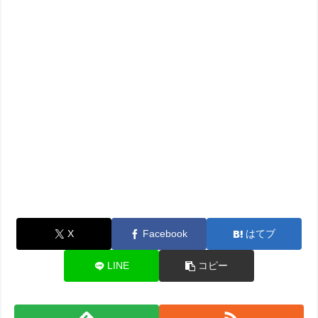
X
Facebook
はてブ
LINE
コピー