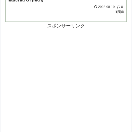
2022-08-10
0
IT関連
スポンサーリンク