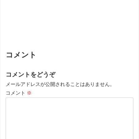
コメント
コメントをどうぞ
メールアドレスが公開されることはありません。
コメント
※