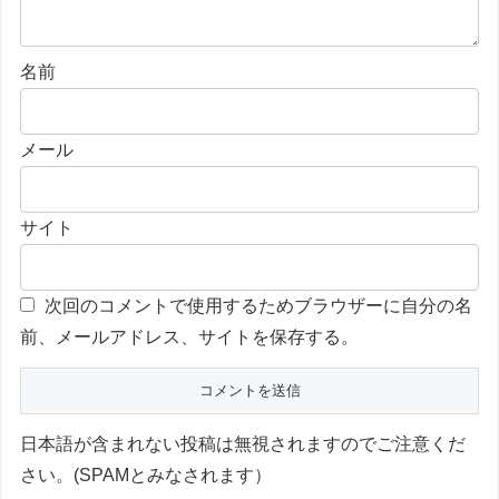
名前
メール
サイト
次回のコメントで使用するためブラウザーに自分の名
前、メールアドレス、サイトを保存する。
日本語が含まれない投稿は無視されますのでご注意くだ
さい。(SPAMとみなされます）