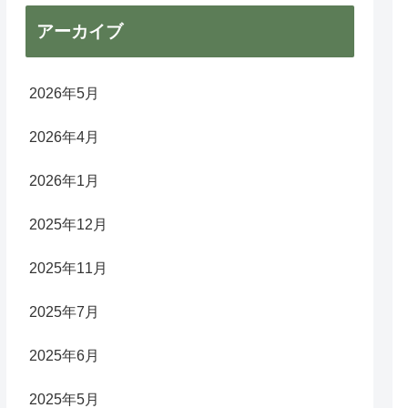
アーカイブ
2026年5月
2026年4月
2026年1月
2025年12月
2025年11月
2025年7月
2025年6月
2025年5月