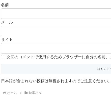
名前
メール
サイト
次回のコメントで使用するためブラウザーに自分の名前、
日本語が含まれない投稿は無視されますのでご注意ください。(
ホーム
時事ネタ