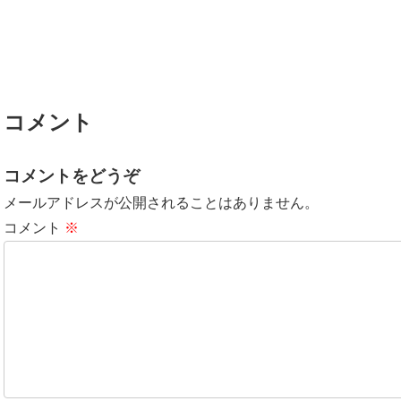
コメント
コメントをどうぞ
メールアドレスが公開されることはありません。
コメント
※