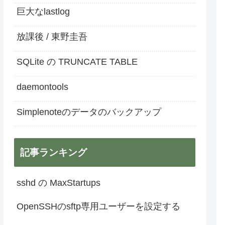
巨大なlastlog
放課後 / 東野圭吾
SQLite の TRUNCATE TABLE
daemontools
Simplenoteのデータのバックアップ
記事ランキング
sshd の MaxStartups
OpenSSHのsftp専用ユーザーを設定する