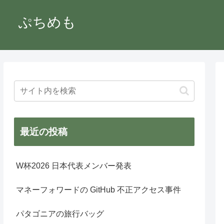
ぷちめも
最近の投稿
W杯2026 日本代表メンバー発表
マネーフォワードの GitHub 不正アクセス事件
パタゴニアの旅行バッグ