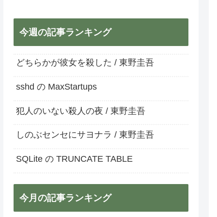
今週の記事ランキング
どちらかが彼女を殺した / 東野圭吾
sshd の MaxStartups
犯人のいない殺人の夜 / 東野圭吾
しのぶセンセにサヨナラ / 東野圭吾
SQLite の TRUNCATE TABLE
今月の記事ランキング