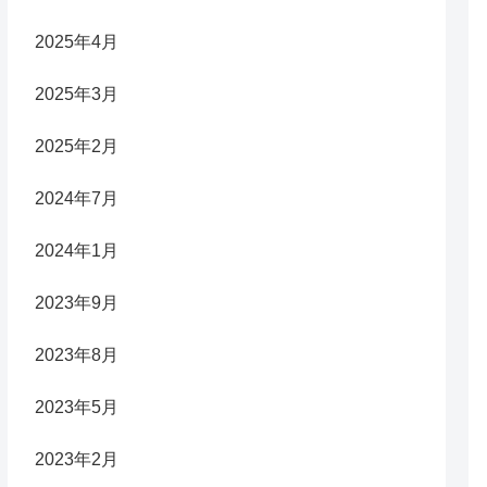
2025年4月
2025年3月
2025年2月
2024年7月
2024年1月
2023年9月
2023年8月
2023年5月
2023年2月