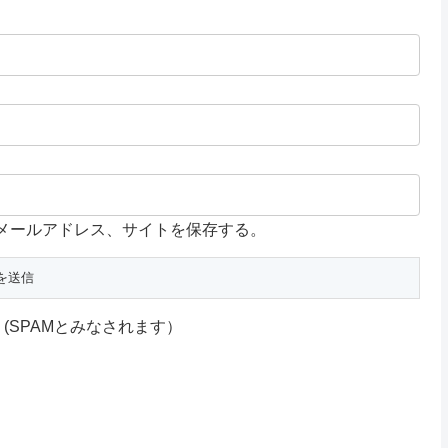
メールアドレス、サイトを保存する。
SPAMとみなされます）