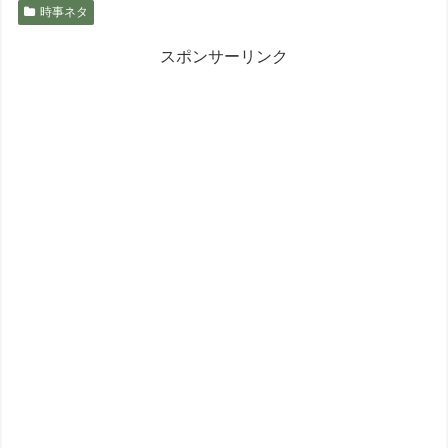
時事ネタ
スポンサーリンク