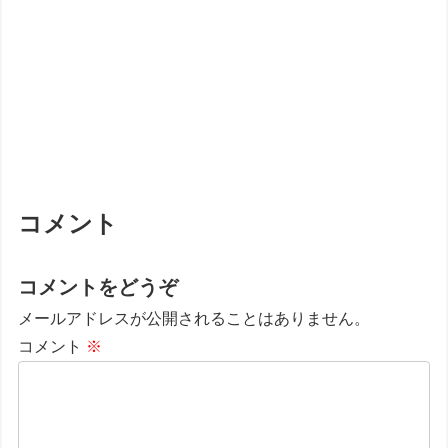
コメント
コメントをどうぞ
メールアドレスが公開されることはありません。
コメント
※