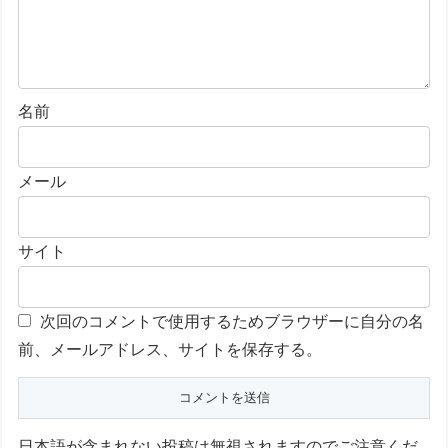
名前
メール
サイト
次回のコメントで使用するためブラウザーに自分の名
前、メールアドレス、サイトを保存する。
日本語が含まれない投稿は無視されますのでご注意くだ