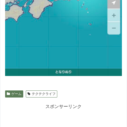
ゲーム
テクテクライフ
スポンサーリンク