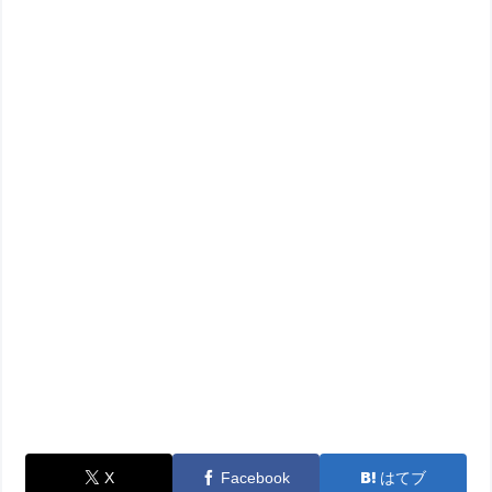
X
Facebook
はてブ