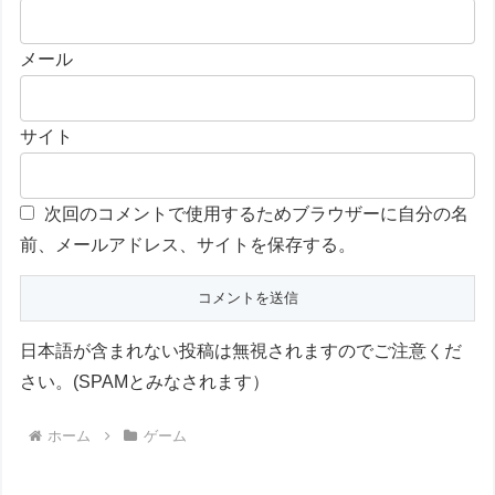
メール
サイト
次回のコメントで使用するためブラウザーに自分の名
前、メールアドレス、サイトを保存する。
日本語が含まれない投稿は無視されますのでご注意くだ
さい。(SPAMとみなされます）
ホーム
ゲーム