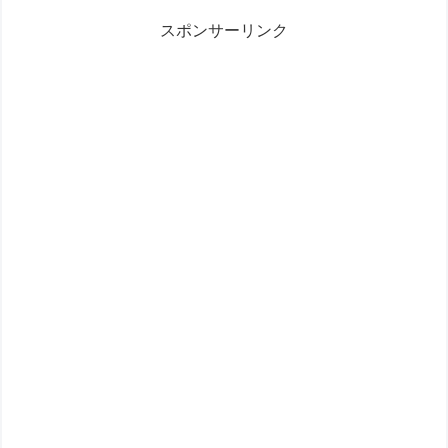
スポンサーリンク