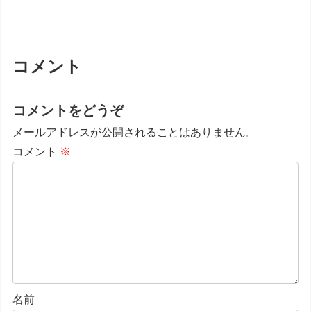
コメント
コメントをどうぞ
メールアドレスが公開されることはありません。
コメント
※
名前