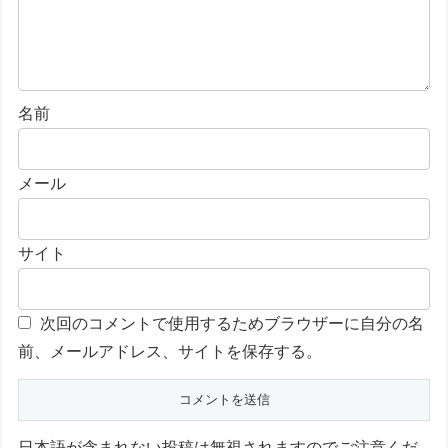
名前
メール
サイト
次回のコメントで使用するためブラウザーに自分の名
前、メールアドレス、サイトを保存する。
日本語が含まれない投稿は無視されますのでご注意くだ