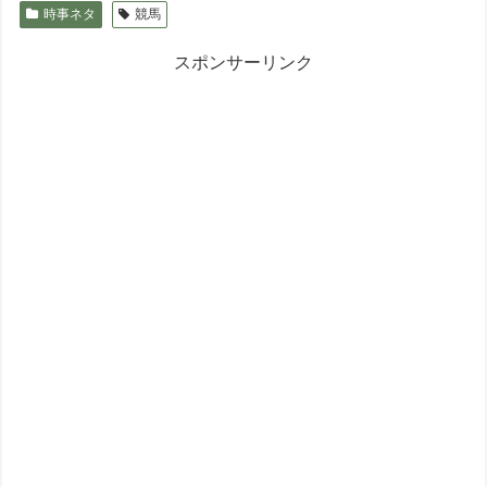
時事ネタ
競馬
スポンサーリンク