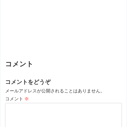
コメント
コメントをどうぞ
メールアドレスが公開されることはありません。
コメント
※