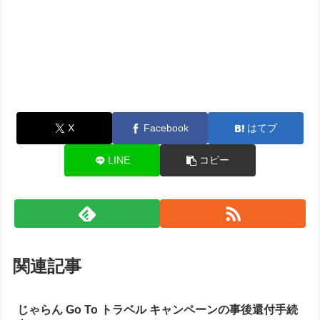
X
Facebook
はてブ
LINE
コピー
関連記事
じゃらん Go To トラベル キャンペーンの事後還付手続