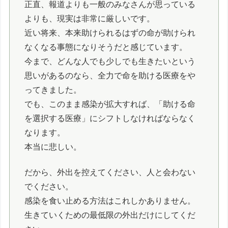
正直、報道よりも一般のみなさんが思っている
よりも、現実は非常に厳しいです。
近い将来、本来助けられるはずの命が助けられ
なくなる事態になりそうだと感じています。
今まで、どんな人でも少しでも生きたいという
思いがあるのなら、全力で命を助ける医療をや
ってきました。
でも、このまま感染が拡大すれば、「助ける命
を選択する医療」にシフトしなければならなく
なります。
本当に悲しい。
だから、外出を控えてください、人と会わない
でください。
感染を食い止める方法はこれしかありません。
生きていくための最低限の外出だけにしてくだ