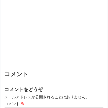
コメント
コメントをどうぞ
メールアドレスが公開されることはありません。
コメント
※