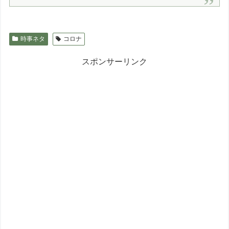
時事ネタ
コロナ
スポンサーリンク