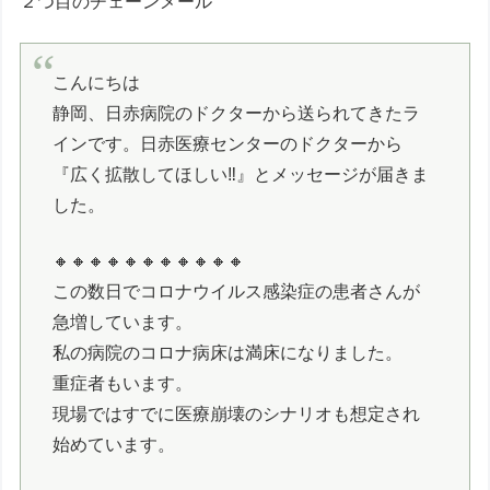
２つ目のチェーンメール
こんにちは
静岡、日赤病院のドクターから送られてきたラ
インです。日赤医療センターのドクターから
『広く拡散してほしい‼️』とメッセージが届きま
した。
🔸🔸🔸🔸🔸🔸🔸🔸🔸🔸🔸
この数日でコロナウイルス感染症の患者さんが
急増しています。
私の病院のコロナ病床は満床になりました。
重症者もいます。
現場ではすでに医療崩壊のシナリオも想定され
始めています。