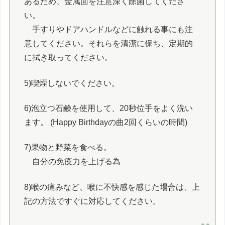
あるため、金属面を注意深く除菌してくださ
い。
手すりやドアハンドルなどに触れる事にも注
意してください。それらを清潔に保ち、定期的
に拭き取ってください。
5)喫煙しないでください。
6)泡立つ石鹸を使用して、20秒位手をよく洗い
ます。 (Happy Birthdayの曲2回くらいの時間)
7)果物と野菜を食べる。
自分の免疫力を上げる為
8)喉の痛みなど、喉に不快感を感じた場合は、上
記の方法ですぐに対応してください。