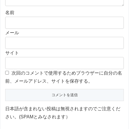
名前
メール
サイト
次回のコメントで使用するためブラウザーに自分の名
前、メールアドレス、サイトを保存する。
日本語が含まれない投稿は無視されますのでご注意くだ
さい。(SPAMとみなされます）