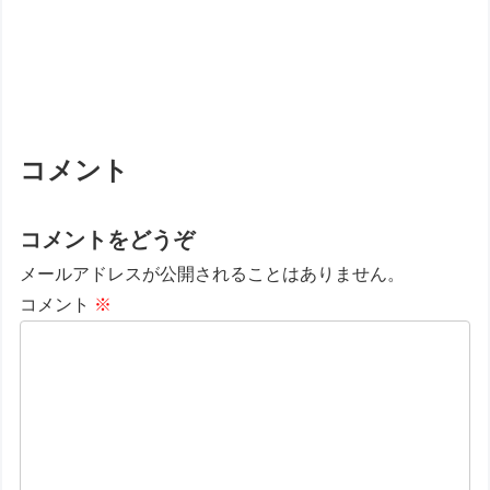
コメント
コメントをどうぞ
メールアドレスが公開されることはありません。
コメント
※