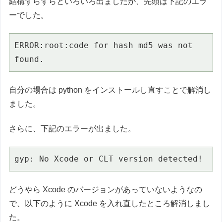
結構ずらずらといろいろ出ましたが、先頭は下記のエラ
ーでした。
ERROR:root:code for hash md5 was not 
found.
自分の場合は python をインストールし直すことで解消し
ました。
さらに、下記のエラーが出ました。
gyp: No Xcode or CLT version detected!
どうやら Xcode のバージョンがあっていないようなの
で、以下のように Xcode を入れ直したところ解消しまし
た。