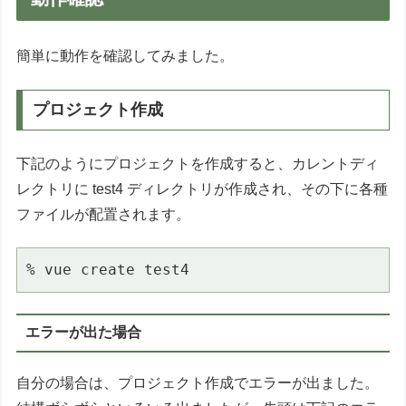
簡単に動作を確認してみました。
プロジェクト作成
下記のようにプロジェクトを作成すると、カレントディ
レクトリに test4 ディレクトリが作成され、その下に各種
ファイルが配置されます。
% vue create test4
エラーが出た場合
自分の場合は、プロジェクト作成でエラーが出ました。