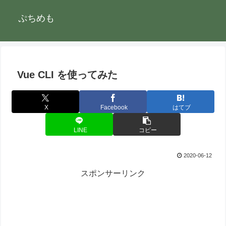
ぷちめも
Vue CLI を使ってみた
X
Facebook
はてブ
LINE
コピー
2020-06-12
スポンサーリンク