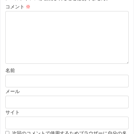
コメント
※
名前
メール
サイト
次回のコメントで使用するためブラウザーに自分の名