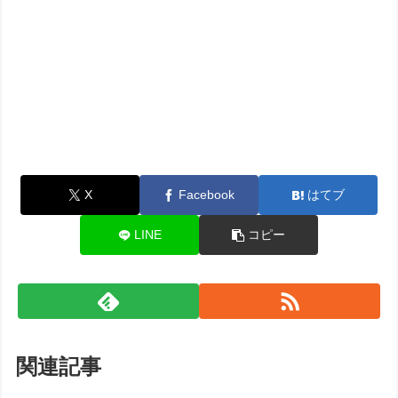
X
Facebook
はてブ
LINE
コピー
関連記事