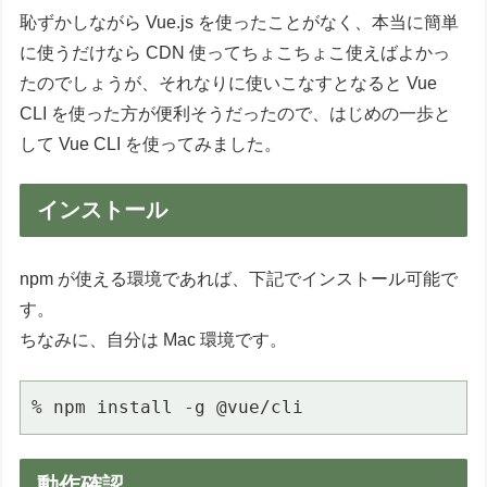
恥ずかしながら Vue.js を使ったことがなく、本当に簡単
に使うだけなら CDN 使ってちょこちょこ使えばよかっ
たのでしょうが、それなりに使いこなすとなると Vue
CLI を使った方が便利そうだったので、はじめの一歩と
して Vue CLI を使ってみました。
インストール
npm が使える環境であれば、下記でインストール可能で
す。
ちなみに、自分は Mac 環境です。
% npm install -g @vue/cli
動作確認