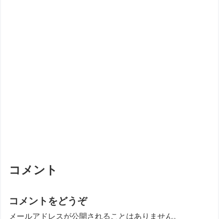
コメント
コメントをどうぞ
メールアドレスが公開されることはありません。