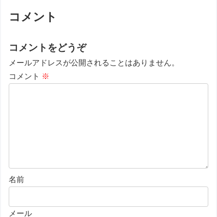
コメント
コメントをどうぞ
メールアドレスが公開されることはありません。
コメント
※
名前
メール