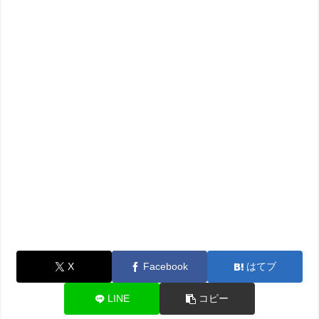
X
Facebook
はてブ
LINE
コピー