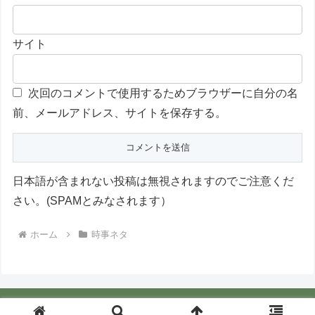
サイト
次回のコメントで使用するためブラウザーに自分の名
前、メールアドレス、サイトを保存する。
日本語が含まれない投稿は無視されますのでご注意くだ
さい。(SPAMとみなされます）
ホーム
時事ネタ