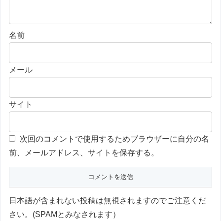
名前
メール
サイト
次回のコメントで使用するためブラウザーに自分の名
前、メールアドレス、サイトを保存する。
日本語が含まれない投稿は無視されますのでご注意くだ
さい。(SPAMとみなされます）