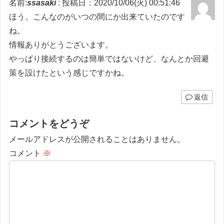
名前:
ssasaki
:
投稿日：2020/10/06(火) 00:51:46
ほう。こんなのがいつの間にか出来ていたのです
ね。
情報ありがとうございます。
やっぱり接続するのは簡単ではないけど、なんとか回避
策を設けたという感じですかね。
返信
コメントをどうぞ
メールアドレスが公開されることはありません。
コメント
※