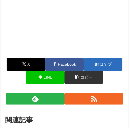
X
Facebook
はてブ
LINE
コピー
関連記事