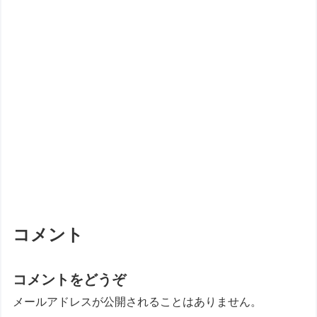
コメント
コメントをどうぞ
メールアドレスが公開されることはありません。