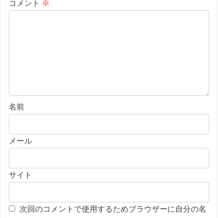
コメント
※
名前
メール
サイト
次回のコメントで使用するためブラウザーに自分の名