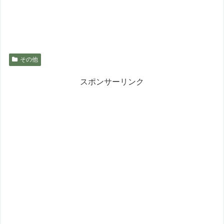
その他
スポンサーリンク