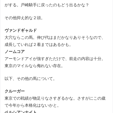
がする。戸崎騎手に戻ったのもどう出るかな？
その他抑え的な２頭。
ヴァンドギャルド
大穴ならこの馬。伸び代はまだかなりありそうなので、
成長していれば２着まではあるかも。
ノームコア
アーモンドアイが強すぎただけで、前走の内容は十分。
東京のマイルなら侮れない存在。
以下、その他の馬について。
クルーガー
東京での戦績が物足りなさすぎるかな。さすがにこの歳
で今年から本格化はないかと。
ペルシアンナイト