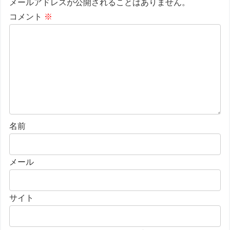
メールアドレスが公開されることはありません。
コメント
※
名前
メール
サイト