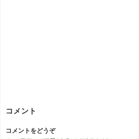
コメント
コメントをどうぞ