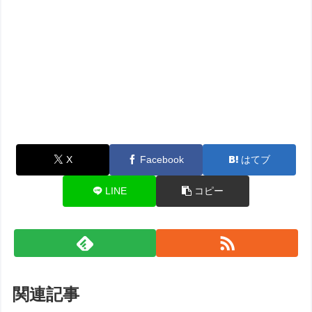
X
Facebook
はてブ
LINE
コピー
関連記事