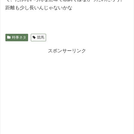
距離も少し長いんじゃないかな
時事ネタ
競馬
スポンサーリンク